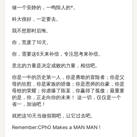
做一个安静的，一鸣惊人的*。
科大很好，一定要去。
我不想那时后悔。
你，荒废了10天。
你，需要这6天来补偿，专注思考来补偿。
意志的力量是决定成败的力量，相信吧。
你是一中的历史第一人，你是勇敢的冒险者；你是父
母的欣慰，你是家族的骄傲；你是恩师的自豪，你是
母校的荣耀；你虐爆了陈某，你赢得了孤傲；最重要
的是，你，正走向你的未来！ 这一切，仅仅是一个
省一，加油吧！
就把这10天当做假期吧，让它过去吧。
Remember:CPhO Makes a MAN MAN !