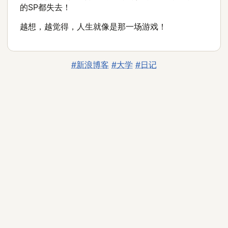
的SP都失去！
越想，越觉得，人生就像是那一场游戏！
#新浪博客
#大学
#日记