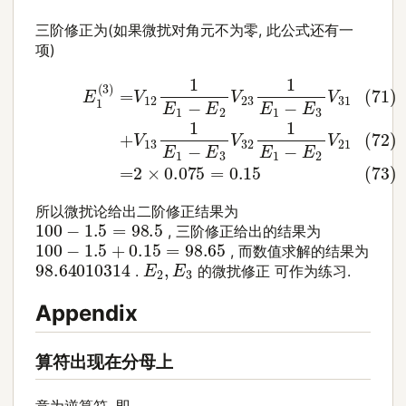
三阶修正为(如果微扰对角元不为零, 此公式还有一
项)
(71)
E
1
(
3
)
=
V
12
1
E
1
−
E
2
V
23
1
E
1
−
E
3
V
31
(72)
+
V
所以微扰论给出二阶修正结果为
100
−
1.5
=
98.5
, 三阶修正给出的结果为
100
−
1.5
+
0.15
=
98.65
, 而数值求解的结果为
E
2
,
E
3
98.64010314
.
的微扰修正 可作为练习.
Appendix
算符出现在分母上
意为逆算符. 即