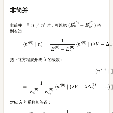
非简并
(
E
n
(
0
)
−
E
n
′
(
0
)
)
n
≠
n
′
非简并，且
时，可以把
移
到右边：
(22)
⟨
n
′
(
0
)
∣
n
⟩
=
1
E
n
(
0
)
−
E
n
′
(
0
)
⟨
n
′
(
0
)
∣
(
λ
V
−
λ
把上述方程展开成
的级数：
(23)
⟨
n
⟨
′
(
n
0
′
(
)
0
∣
)
(
∣
∣
(
n
λ
(
V
0
−
)
⟩
λ
+
Δ
λ
n
∣
(
n
1
(
)
1
−
)
⟩
⋯
+
)
⋯
(
∣
)
n
(24)
(
0
)
⟩
(
λ
对应
的系数相等得：
(26)
⟨
n
′
(
0
)
∣
n
(
1
)
⟩
=
1
E
n
(
0
)
−
E
n
′
(
0
)
⟨
n
′
(
0
)
∣
(
V
−