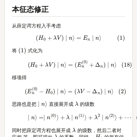
本征态修正
从薛定谔方程入手考虑
(1)
(
H
0
+
λ
V
)
∣
n
⟩
=
E
n
∣
n
⟩
(
1
)
将
式化为
(18)
(
H
0
+
λ
V
)
∣
n
⟩
=
(
E
n
(
0
)
+
Δ
n
)
∣
n
⟩
移项得
(2)
(
E
n
(
0
)
−
H
0
)
∣
n
⟩
=
(
λ
V
−
Δ
n
)
∣
n
⟩
∣
n
⟩
λ
思路也是把
直接展开成
的级数
(19)
∣
n
⟩
=∣
n
(
0
)
⟩
+
λ
∣
n
(
1
)
⟩
+
λ
2
∣
n
(
2
)
⟩
+
⋯
λ
同时把薛定谔方程也展开成
的级数，然后二者对
λ
H
0
应相 等，即可得出
的系数。同样，
的所有信