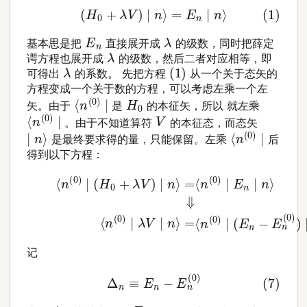
(1)
(
H
0
+
λ
V
)
∣
n
⟩
=
E
n
∣
n
⟩
λ
E
n
基本思是把
直接展开成
的级数，同时把薛定
λ
谔方程也展开成
的级数，然后二者对应相等，即
(
1
)
λ
可得出
的系数。 先把方程
从一个关于态矢的
方程变成一个关于数的方程，可以考虑左乘一个左
⟨
n
(
0
)
∣
H
0
矢。由于
是
的本征矢，所以 就左乘
⟨
n
(
0
)
∣
V
。由于不知道算符
的本征态，而态矢
⟨
n
(
0
)
∣
∣
n
⟩
是最终要求得的量，只能保留。左乘
后
得到以下方程：
(4)
⟨
n
⟨
n
(
0
(
0
)
∣
)
∣
(
H
λ
V
0
+
∣
n
λ
⟩
V
=
)
⟨
∣
n
n
(
⟩
0
=
)
⟨
∣
n
(
E
(
0
n
)
−
∣
E
E
n
n
(
∣
0
n
)
⟩
)
(5)
∣
n
⟩
⇓
记
(7)
Δ
n
≡
E
n
−
E
n
(
0
)
Δ
n
E
n