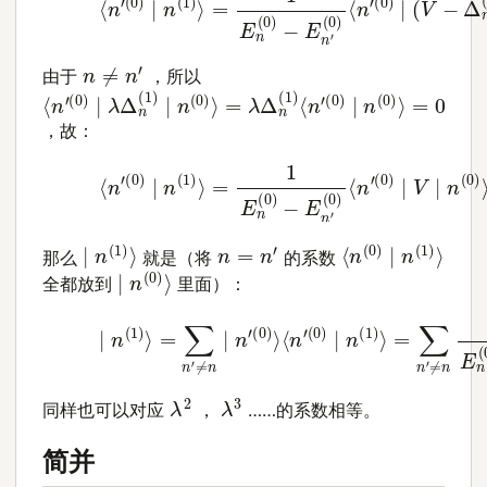
n
≠
n
′
由于
，所以
⟨
=
n
0
′
(
0
)
∣
λ
Δ
n
(
1
)
∣
n
(
0
)
⟩
=
λ
Δ
n
(
1
)
⟨
n
′
(
0
)
∣
n
(
0
)
⟩
，故：
(27)
⟨
n
′
(
0
)
∣
n
(
1
)
⟩
=
1
E
n
(
0
)
−
E
n
′
(
0
)
⟨
n
′
(
0
)
∣
V
∣
n
(
∣
n
(
1
)
⟩
⟨
n
(
0
)
∣
n
(
1
)
⟩
n
=
n
′
那么
就是（将
的系数
∣
n
(
0
)
⟩
全都放到
里面）：
(28)
∣
n
(
1
)
⟩
=
∑
n
′
≠
n
∣
n
′
(
0
)
⟩
⟨
n
′
(
0
)
∣
n
(
1
)
⟩
=
∑
n
′
≠
n
1
λ
2
λ
3
同样也可以对应
，
……的系数相等。
简并