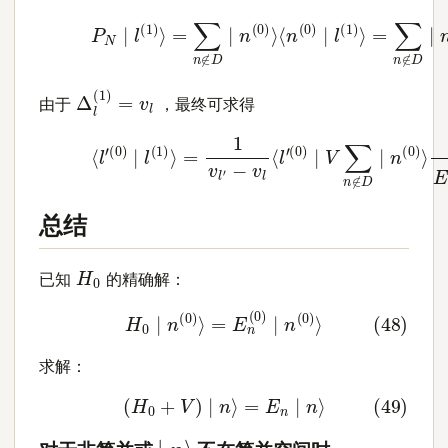
(46)
P
N
∣
l
(
1
)
⟩
=
∑
n
∉
D
∣
n
(
0
)
⟩
⟨
n
(
0
)
∣
l
(
1
)
⟩
=
∑
n
∉
D
Δ
l
(
1
)
=
v
l
由于
，最终可求得
(47)
⟨
l
′
(
0
)
∣
l
(
1
)
⟩
=
1
v
l
′
−
v
l
⟨
l
′
(
0
)
∣
V
∑
n
∉
D
∣
n
(
0
)
⟩
1
总结
H
0
已知
的精确解：
(48)
H
0
∣
n
(
0
)
⟩
=
E
n
(
0
)
∣
n
(
0
)
⟩
求解：
(49)
(
H
0
+
V
)
∣
n
⟩
=
E
n
∣
n
⟩
∣
n
⟩