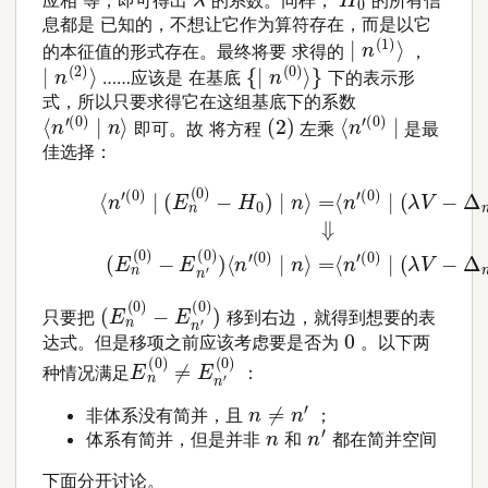
息都是 已知的，不想让它作为算符存在，而是以它
∣
n
(
1
)
⟩
的本征值的形式存在。最终将要 求得的
，
∣
n
(
2
)
⟩
{
∣
n
(
0
)
⟩
}
……应该是 在基底
下的表示形
式，所以只要求得它在这组基底下的系数
⟨
n
′
(
0
)
∣
n
⟩
⟨
n
′
(
0
)
∣
(
2
)
即可。故 将方程
左乘
是最
佳选择：
(20)
⟨
n
(
E
′
(
0
n
)
(
∣
0
(
)
E
−
n
E
(
n
0
′
)
(
−
0
)
H
)
⟨
0
n
)
′
∣
(
n
0
⟩
)
∣
=
n
⟨
n
⟩
=
′
(
⟨
0
n
)
′
∣
(
(
0
λ
)
V
∣
(
−
λ
Δ
V
n
−
)
Δ
∣
(
E
n
(
0
)
−
E
n
′
(
0
)
)
只要把
移到右边，就得到想要的表
0
达式。但是移项之前应该考虑要是否为
。以下两
E
n
(
0
)
≠
E
n
′
(
0
)
种情况满足
：
n
≠
n
′
非体系没有简并，且
；
n
′
n
体系有简并，但是并非
和
都在简并空间
下面分开讨论。