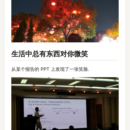
生活中总有东西对你微笑
从某个报告的 PPT 上发现了一张笑脸.