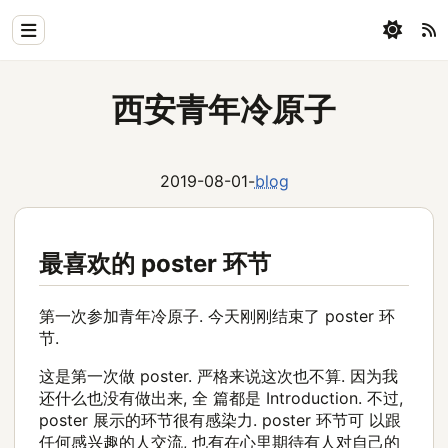
Home
西安青年冷原子
Physics
Blog
2019-08-01
-
blog
Coding
All
最喜欢的 poster 环节
第一次参加青年冷原子. 今天刚刚结束了 poster 环
节.
这是第一次做 poster. 严格来说这次也不算. 因为我
还什么也没有做出来, 全 篇都是 Introduction. 不过,
poster 展示的环节很有感染力. poster 环节可 以跟
任何感兴趣的人交流, 也有在心里期待有人对自己的