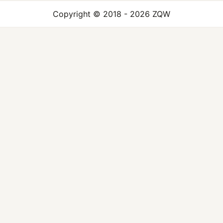
Copyright © 2018 - 2026 ZQW