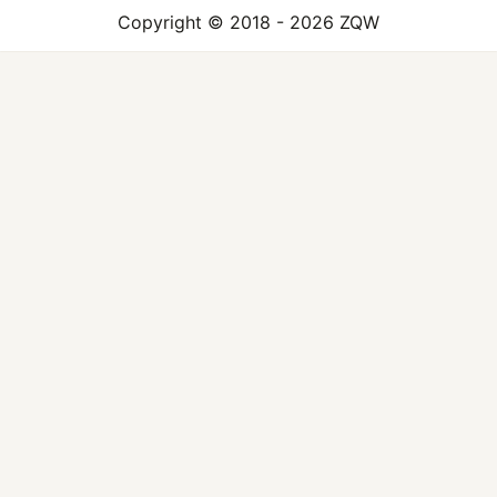
Copyright © 2018 - 2026 ZQW