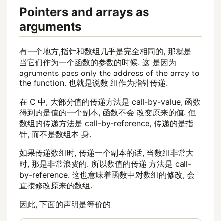
Pointers and arrays as
arguments
有一个地方,指针和数组几乎是完全相同的, 那就是
当它们作为一个函数的参数的时候. 这 是因为
agruments pass only the address of the array to
the function. 也就是说数 组作为指针传递.
在 C 中, 大部分值的传递方法是 call-by-value, 函数
得到的是值的一个副本, 函数不会 改变原来的值. 但
数组的传递方法是 call-by-reference, 传递的是指
针, 而不是数组本 身.
如果传递数组时, 传递一个副本的话, 当数组非常大
时, 那是非常浪费的. 所以数值的传递 方法是 call-
by-reference. 这也意味着函数中对数组的修改, 会
直接修改原来的数组.
因此, 下面的声明是等价的