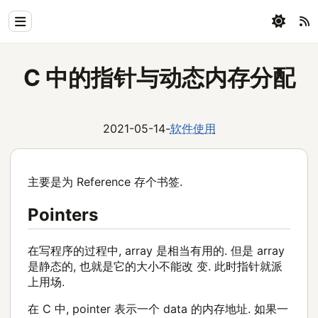
Home
C 中的指针与动态内存分配
Physics
Blog
2021-05-14
-
软件使用
Coding
All
主要是为 Reference 存个书签.
Pointers
在写程序的过程中, array 是相当有用的. 但是 array
是静态的, 也就是它的大小不能改 变. 此时指针就派
上用场.
在 C 中, pointer 表示一个 data 的内存地址. 如果一