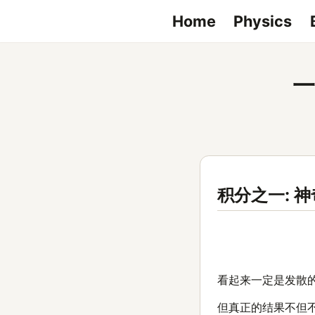
Home
Physics
一
积分之一: 
看起来一定是发散的
但真正的结果不但不