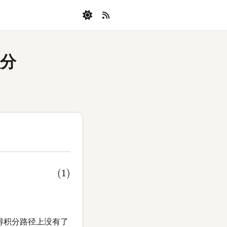
分
得积分路径上没有了