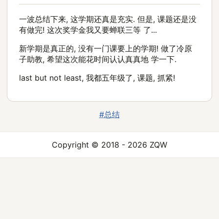
一波总结下来, 这学期还真是充实. 但是, 课题还是没
有做完! 这次奖学金我又要蝉联三等 了...
新学期是真正的, 没有一门课要上的学期! 做了冷原
子助教, 希望这次能花时间认认真真地 学一下.
last but not least, 我都五年级了, 课题, 抓紧!
#总结
Copyright © 2018 - 2026 ZQW