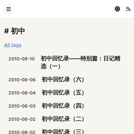
Home
# 初中
Physics
All tags
Blog
初中回忆录——特别篇：日记精
2010-08-10
Coding
选（一）
All
初中回忆录（六）
2010-08-06
初中回忆录（五）
2010-08-04
初中回忆录（四）
2010-08-03
初中回忆录（二）
2010-08-02
初中回忆录（三）
2010-08-02