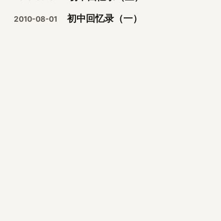
初中回忆录（一）
2010-08-01