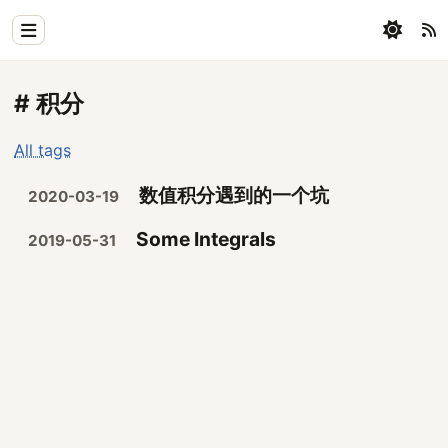
Home
# 积分
Physics
All tags
Blog
数值积分遇到的一个坑
2020-03-19
Coding
Some Integrals
2019-05-31
All