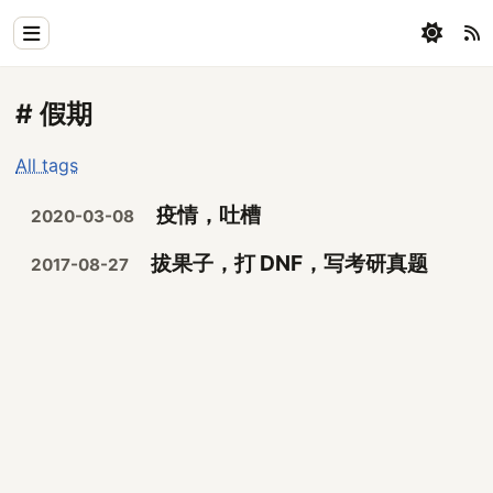
Home
# 假期
Physics
All tags
Blog
疫情，吐槽
2020-03-08
Coding
拔果子，打 DNF，写考研真题
2017-08-27
All