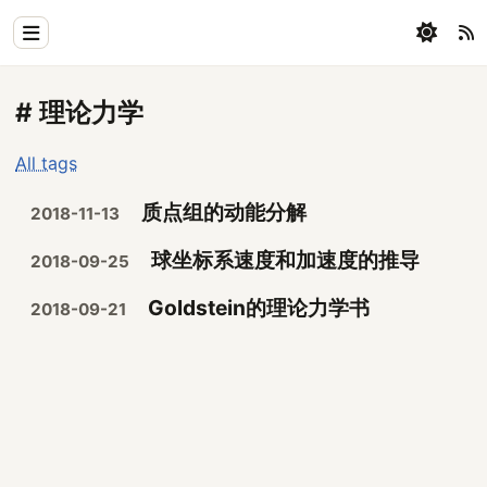
Home
# 理论力学
Physics
All tags
Blog
质点组的动能分解
2018-11-13
Coding
球坐标系速度和加速度的推导
2018-09-25
All
Goldstein的理论力学书
2018-09-21