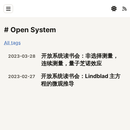
Home
# Open System
Physics
All tags
Blog
开放系统读书会：非选择测量，
2023-03-28
Coding
连续测量，量子芝诺效应
All
开放系统读书会：Lindblad 主方
2023-02-27
程的微观推导