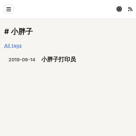
Home
# 小胖子
Physics
All tags
Blog
小胖子打印员
2019-09-14
Coding
All