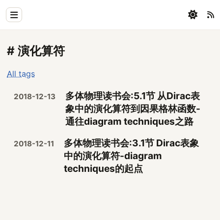
Home
# 演化算符
Physics
All tags
Blog
多体物理读书会:5.1节 从Dirac表
2018-12-13
Coding
象中的演化算符到因果格林函数-
通往diagram techniques之路
All
多体物理读书会:3.1节 Dirac表象
2018-12-11
中的演化算符-diagram
techniques的起点