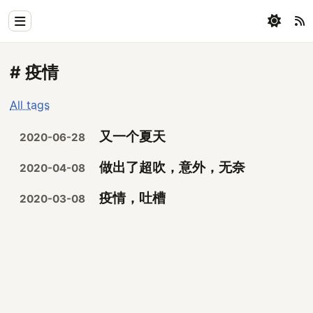
Home
# 疫情
Physics
All tags
Blog
又一个夏天
2020-06-28
Coding
做出了超吹，意外，无奈
2020-04-08
All
疫情，吐槽
2020-03-08