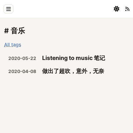
Home
# 音乐
Physics
All tags
Blog
Listening to music 笔记
2020-05-22
Coding
做出了超吹，意外，无奈
2020-04-08
All