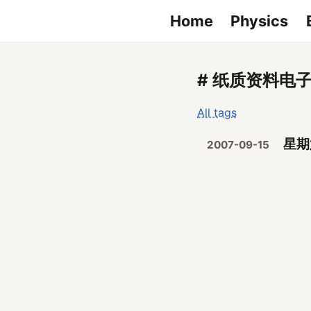
Home
Physics
# 纸质资料电
All tags
星期
2007-09-15