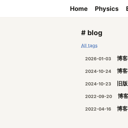
Home
Physics
# blog
All tags
博客
2026-01-03
博客
2024-10-24
旧版
2024-10-23
博客
2022-09-20
博客
2022-04-16