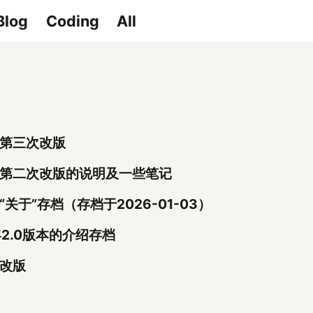
Blog
Coding
All
第三次改版
第二次改版的说明及一些笔记
“关于”存档（存档于2026-01-03）
2.0版本的介绍存档
改版