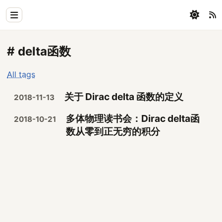
Home
# delta函数
Physics
All tags
Blog
关于 Dirac delta 函数的定义
2018-11-13
Coding
多体物理读书会：Dirac delta函
2018-10-21
All
数从零到正无穷的积分