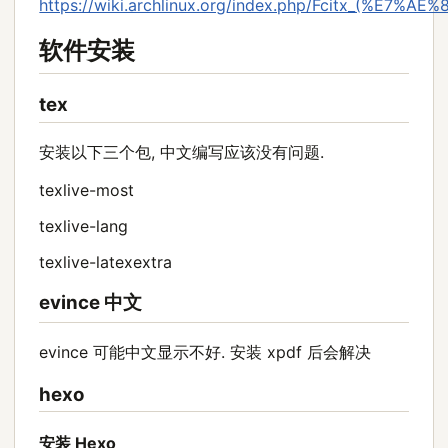
https://wiki.archlinux.org/index.php/Fcitx_(%E
软件安装
tex
安装以下三个包, 中文编写应该没有问题.
texlive-most
texlive-lang
texlive-latexextra
evince 中文
evince 可能中文显示不好. 安装 xpdf 后会解决
hexo
安装 Hexo