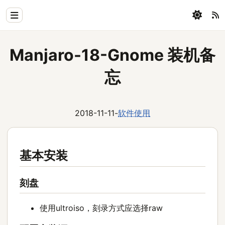
Home
Manjaro-18-Gnome 装机备
Physics
忘
Blog
Coding
2018-11-11
-
软件使用
All
基本安装
刻盘
使用ultroiso，刻录方式应选择raw