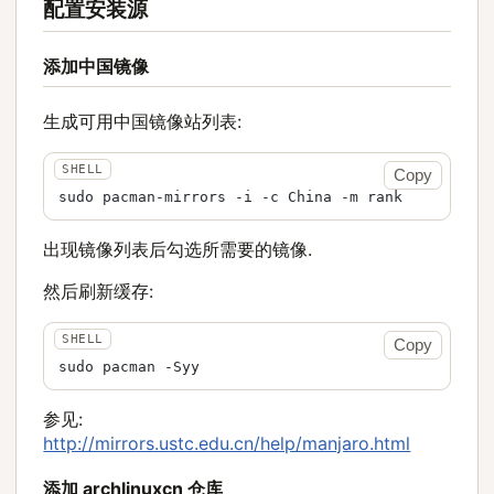
配置安装源
添加中国镜像
生成可用中国镜像站列表:
Copy
sudo pacman-mirrors -i -c China -m rank
出现镜像列表后勾选所需要的镜像.
然后刷新缓存:
Copy
sudo pacman -Syy
参见:
http://mirrors.ustc.edu.cn/help/manjaro.html
添加 archlinuxcn 仓库