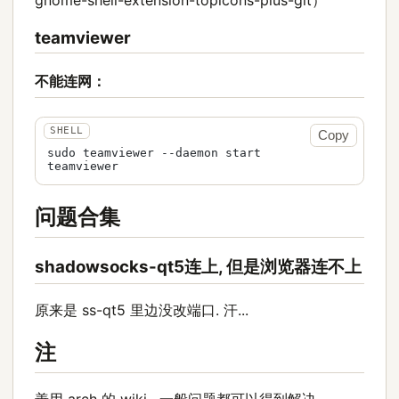
teamviewer
不能连网：
Copy
sudo teamviewer --daemon start

teamviewer
问题合集
shadowsocks-qt5连上, 但是浏览器连不上
原来是 ss-qt5 里边没改端口. 汗...
注