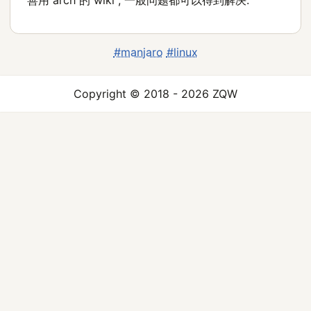
善用 arch 的 wiki , 一般问题都可以得到解决.
#manjaro
#linux
Copyright © 2018 - 2026 ZQW