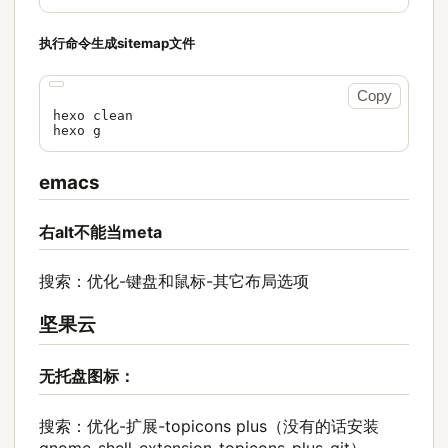
执行命令生成sitemap文件
Copy
hexo clean

hexo g
emacs
右alt不能当meta
搜索：优化-键盘和鼠标-其它布局选项
坚果云
无托盘图标：
搜索：优化-扩展-topicons plus（没有的话安装
gnome-shell-extension-topicons-plus-git）