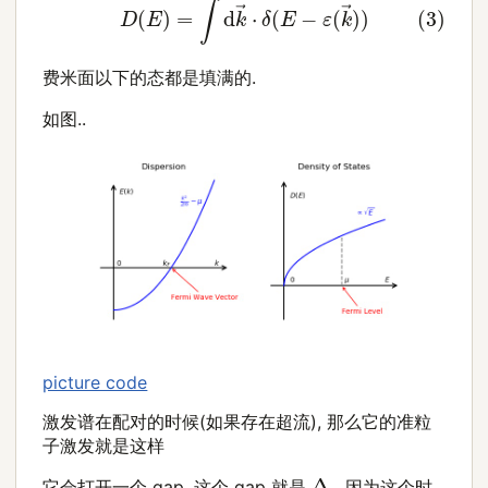
费米面以下的态都是填满的.
如图..
picture code
激发谱在配对的时候(如果存在超流), 那么它的准粒
子激发就是这样
Δ
它会打开一个 gap, 这个 gap 就是
, 因为这个时