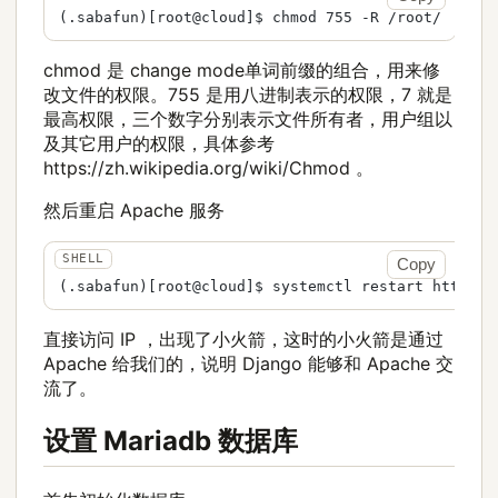
chmod 是 change mode单词前缀的组合，用来修
改文件的权限。755 是用八进制表示的权限，7 就是
最高权限，三个数字分别表示文件所有者，用户组以
及其它用户的权限，具体参考
https://zh.wikipedia.org/wiki/Chmod 。
然后重启 Apache 服务
Copy
直接访问 IP ，出现了小火箭，这时的小火箭是通过
Apache 给我们的，说明 Django 能够和 Apache 交
流了。
设置 Mariadb 数据库