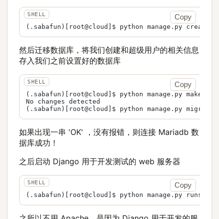
Copy
然后迁移数据库，将我们创建和超级用户的相关信息
存入我们之前设置好的数据库
Copy
(.sabafun)[root@cloud]$ python manage.py makemigra
No changes detected

如果出现一串 'OK' ，没有报错，则连接 Mariadb 数
据库成功！
之后启动 Django 用于开发测试的 web 服务器
Copy
之所以不用 Apache，是因为 Django 用于开发的服