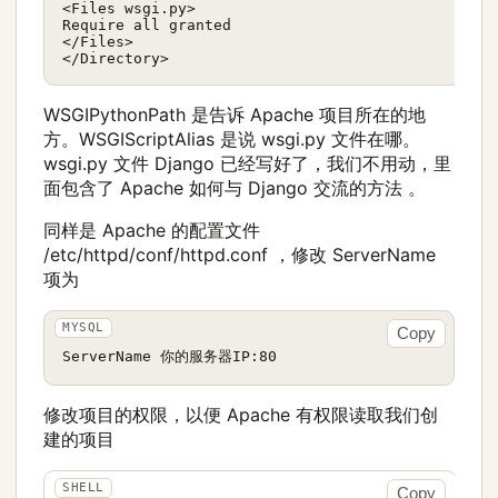
<Files wsgi.py>

Require all granted

</Files>

WSGIPythonPath 是告诉 Apache 项目所在的地
方。WSGIScriptAlias 是说 wsgi.py 文件在哪。
wsgi.py 文件 Django 已经写好了，我们不用动，里
面包含了 Apache 如何与 Django 交流的方法 。
同样是 Apache 的配置文件
/etc/httpd/conf/httpd.conf ，修改 ServerName
项为
Copy
修改项目的权限，以便 Apache 有权限读取我们创
建的项目
Copy