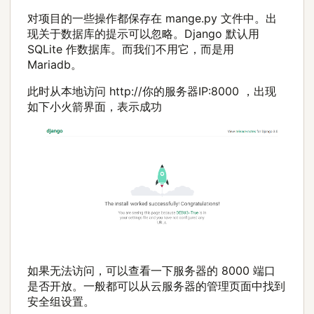
对项目的一些操作都保存在 mange.py 文件中。出
现关于数据库的提示可以忽略。Django 默认用
SQLite 作数据库。而我们不用它，而是用
Mariadb。
此时从本地访问 http://你的服务器IP:8000 ，出现
如下小火箭界面，表示成功
如果无法访问，可以查看一下服务器的 8000 端口
是否开放。一般都可以从云服务器的管理页面中找到
安全组设置。