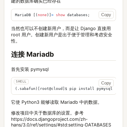
建的数据库确实已经存在
Copy
MariaDB [(
none
)]
>
show
当然也可以不创建新用户，而是让 Django 直接用
root 用户。创建新用户是出于便于管理和考虑安全
性。
连接 Mariadb
首先安装 pymysql
Copy
它使 Python3 能够读取 Mariadb 中的数据。
修改项目中关于数据库的设置。参考
https://docs.djangoproject.com/zh-
hans/3.0/ref/settings/#std:setting-DATABASES