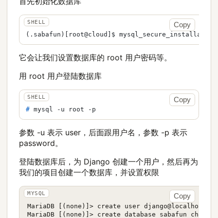
首先初始化数据库
Copy
它会让我们设置数据库的 root 用户密码等。
用 root 用户登陆数据库
Copy
# 
mysql -u root -p
参数 -u 表示 user，后面跟用户名，参数 -p 表示
password。
登陆数据库后，为 Django 创建一个用户，然后再为
我们的项目创建一个数据库，并设置权限
Copy
MariaDB [(none)]> create user django@localhost i
MariaDB [(none)]> create database sabafun charact