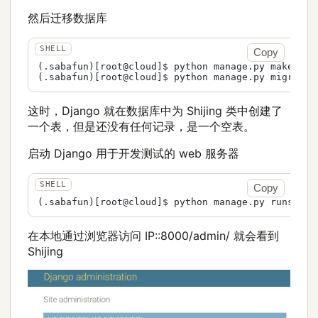
然后迁移数据库
Copy
(.sabafun)[root@cloud]$ python manage.py makemigra
这时，Django 就在数据库中为 Shijing 类中创建了
一个表，但是还没有任何记录，是一个空表。
启动 Django 用于开发测试的 web 服务器
Copy
在本地通过浏览器访问 IP::8000/admin/ 就会看到
Shijing