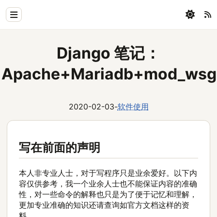
Home
Django 笔记：
Physics
Apache+Mariadb+mod_wsg
Blog
Coding
2020-02-03
-
软件使用
All
写在前面的声明
本人非专业人士，对于写程序只是业余爱好。以下内
容仅供参考，我一个业余人士也不能保证内容的准确
性，对一些命令的解释也只是为了便于记忆和理解，
更加专业准确的知识还请查询如官方文档这样的资
料。