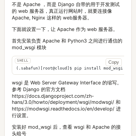
不是 Apache ，而是 Django 自带的用于开发测试
的 web 服务器，真正运行网站时，就要连接像
Apache, Nginx 这样的 web服务器。
下面就设置一下，让 Apache 作为 web 服务器。
首先安装负责 Apache 和 Python3 之间进行通信的
mod_wsgi 模块
Copy
wsgi 是 Web Server Gateway Interface 的缩写。
参考 Django 的官方文档
https://docs.djangoproject.com/zh-
hans/3.0/howto/deployment/wsgi/modwsgi/ 和
https://modwsgi.readthedocs.io/en/develop/ 进
行设置。
安装好 mod_wsgi 后，查看 wsgi 和 Apache 的接
头暗号