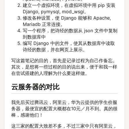
建立一个虚拟环境，在虚拟环境中用 pip 安装
Django, pymysql, mod_wsgi。
修改各种设置，使 Django 能够和 Apache,
Mariadb 正常连接。
写一个程序，把诗经的数据从 json 文件中复制
到数据库中
编写 Django 中的文件，使其从数据库中读取
诗经的数据，并在网页上展示。
写这篇笔记的目的，首先是记录过程为自己作备忘。
其次，是想将一些过程的目的说出来，便于和我一样
在尝试搭建的人理解为什么要这样做。
云服务器的对比
我先后买过腾讯云，阿里云，华为云提供的学生价服
务器，最便宜的配置大概都在10元／月不到。真的很
棒，感谢他们！
这三家的配置大致差不多，不过三家中只有阿里云，