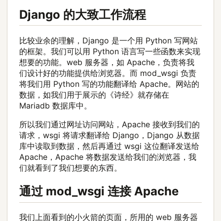
Django 的大致工作流程
比较业余的理解，Django 是一个用 Python 写网站
的框架。我们可以用 Python 语言写一些函数来实现
想要的功能。web 服务器，如 Apache，负责将我
们设计好的功能提供给浏览器。而 mod_wsgi 负责
将我们用 Python 写的功能翻译给 Apache。网站的
数据，如我们用于展示的《诗经》就存储在
Mariadb 数据库中。
所以我们通过网址访问网站，Apache 接收到我们的
请求，wsgi 将请求翻译给 Django，Django 从数据
库中读取到数据，然后再通过 wsgi 这位翻译发送给
Apache，Apache 将数据发送给我们的浏览器，我
们就看到了我们想要的东西。
通过 mod_wsgi 连接 Apache
我们上面看到的小火箭的页面，所用的 web 服务器