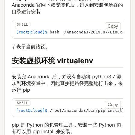
Anaconda 官网下载安装包后，进入到安装包所在的
目录进行安装
Copy
[root@cloud]$ 
bash ./Anaconda3-2019.07-Linux-x86_
./ 表示当前路径。
安装虚拟环境 virtualenv
安装完 Anaconda 后，并没有自动将 python3.7 添
加到环境变量中，因此直接把路径完整地打出来，来
运行 pip
Copy
[root@cloud]$ 
/root/anaconda3/bin/pip install vir
pip 是 Python 的包管理工具，安装一些 Python 包
都可以用 pip install 来安装。