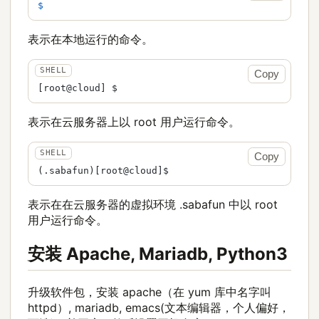
$
表示在本地运行的命令。
Copy
表示在云服务器上以 root 用户运行命令。
Copy
表示在在云服务器的虚拟环境 .sabafun 中以 root
用户运行命令。
安装 Apache, Mariadb, Python3
升级软件包，安装 apache（在 yum 库中名字叫
httpd）, mariadb, emacs(文本编辑器，个人偏好，