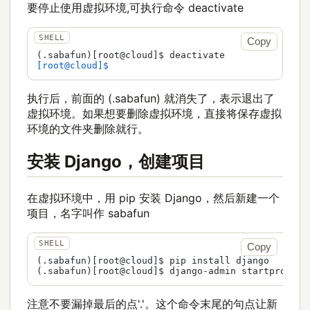
要停止使用虚拟环境,可执行命令 deactivate
Copy
[root@cloud]$ 
执行后，前面的 (.sabafun) 就消失了，表示退出了
虚拟环境。如果想要删除虚拟环境，直接将保存虚拟
环境的文件夹删除就行。
安装 Django，创建项目
在虚拟环境中，用 pip 安装 Django，然后新建一个
项目，名字叫作 sabafun
Copy
(.sabafun)[root@cloud]$ pip install django

注意不要漏掉最后的点'.'。这个命令末尾的句点让新