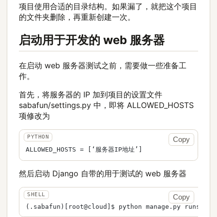
项目使用合适的目录结构。如果漏了，就把这个项目
的文件夹删除，再重新创建一次。
启动用于开发的 web 服务器
在启动 web 服务器测试之前，需要做一些准备工
作。
首先，将服务器的 IP 加到项目的设置文件
sabafun/settings.py 中，即将 ALLOWED_HOSTS
项修改为
Copy
然后启动 Django 自带的用于测试的 web 服务器
Copy