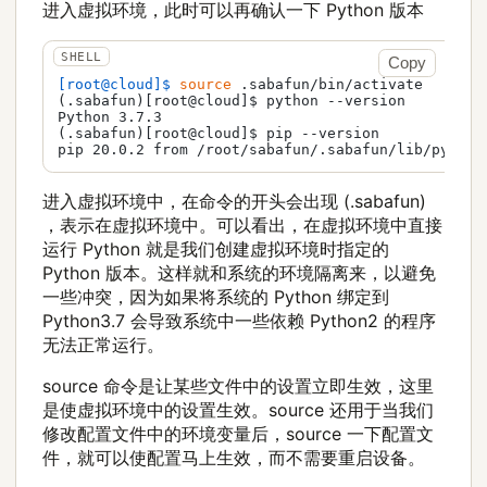
进入虚拟环境，此时可以再确认一下 Python 版本
Copy
[root@cloud]$ 
source
 .sabafun/bin/activate
(.sabafun)[root@cloud]$ python --version

Python 3.7.3

(.sabafun)[root@cloud]$ pip --version

进入虚拟环境中，在命令的开头会出现 (.sabafun)
，表示在虚拟环境中。可以看出，在虚拟环境中直接
运行 Python 就是我们创建虚拟环境时指定的
Python 版本。这样就和系统的环境隔离来，以避免
一些冲突，因为如果将系统的 Python 绑定到
Python3.7 会导致系统中一些依赖 Python2 的程序
无法正常运行。
source 命令是让某些文件中的设置立即生效，这里
是使虚拟环境中的设置生效。source 还用于当我们
修改配置文件中的环境变量后，source 一下配置文
件，就可以使配置马上生效，而不需要重启设备。