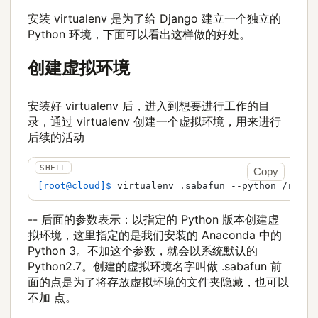
安装 virtualenv 是为了给 Django 建立一个独立的
Python 环境，下面可以看出这样做的好处。
创建虚拟环境
安装好 virtualenv 后，进入到想要进行工作的目
录，通过 virtualenv 创建一个虚拟环境，用来进行
后续的活动
Copy
[root@cloud]$ 
virtualenv .sabafun --python=/root/
-- 后面的参数表示：以指定的 Python 版本创建虚
拟环境，这里指定的是我们安装的 Anaconda 中的
Python 3。不加这个参数，就会以系统默认的
Python2.7。创建的虚拟环境名字叫做 .sabafun 前
面的点是为了将存放虚拟环境的文件夹隐藏，也可以
不加 点。