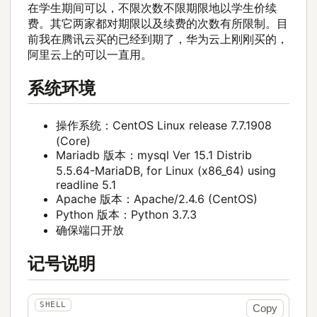
在学生期间可以，不限次数不限期限地以学生价续
费。其它两家都对期限以及续费的次数有所限制。目
前我在腾讯云买的已经到期了，华为云上刚刚买的，
阿里云上的可以一直用。
系统环境
操作系统：CentOS Linux release 7.7.1908
(Core)
Mariadb 版本：mysql Ver 15.1 Distrib
5.5.64-MariaDB, for Linux (x86_64) using
readline 5.1
Apache 版本：Apache/2.4.6 (CentOS)
Python 版本：Python 3.7.3
确保端口开放
记号说明
Copy