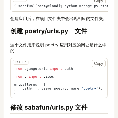
Copy
创建应用后，在项目文件夹中会出现相应的文件夹。
创建 poetry/urls.py 文件
这个文件用来说明 poetry 应用对应的网址是什么样
的
Copy
from
 django.urls 
import
 path

from
 . 
import
 views

urlpatterns = [

    path(
''
, views.poetry, name=
'poetry'
),

修改 sabafun/urls.py 文件