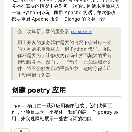
务器在需要的情况下会对每一次的访问请求重新载入
一遍 Python 代码。而用 Apache 的话，每次修改
都要重启 Apache 服务。Django 的文档中说
会自动重新加载的服务器
runserver
用于开发的服务器在需要的情况下会对每一次
的访问请求重新载入一遍 Python 代码。所以
你不需要为了让修改的代码生效而频繁的重新
启动服务器。然而，一些动作，比如添加新文
件，将不会触发自动重新加载，这时你得自己
手动重启服务器。
创建 poetry 应用
Django项目由一系列应用程序组成，它们协同工
作，让项目成为一个整体。我们创建一个 poetry 应
用，来实现网站展示一些古诗词的功能