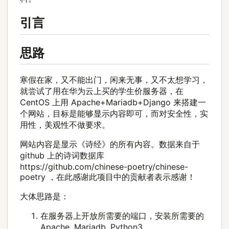
引言
思路
寒假在家，又不能出门，闲来无事，又不太想学习，
就尝试了用在华为云上买的学生价服务器，在
CentOS 上用 Apache+Mariadb+Django 来搭建一
个网站，目标是能够显示内容即可，而对安全性，实
用性，美观性不做要求。
网站内容是显示《诗经》的所有内容。数据来自于
github 上的诗词数据库
https://github.com/chinese-poetry/chinese-
poetry ，在此感谢此项目中的贡献者表示感谢！
大体思路是：
在服务器上开放所需要的端口，安装所需要的
Apache, Mariadb, Python3。