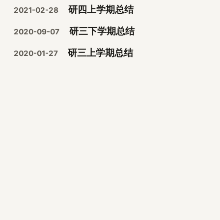
研四上学期总结
2021-02-28
研三下学期总结
2020-09-07
研三上学期总结
2020-01-27