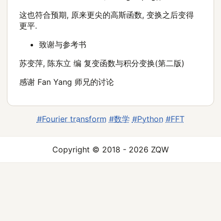
这也符合预期, 原来更尖的高斯函数, 变换之后变得
更平.
致谢与参考书
苏变萍, 陈东立 编 复变函数与积分变换(第二版)
感谢 Fan Yang 师兄的讨论
#Fourier transform
#数学
#Python
#FFT
Copyright © 2018 - 2026 ZQW