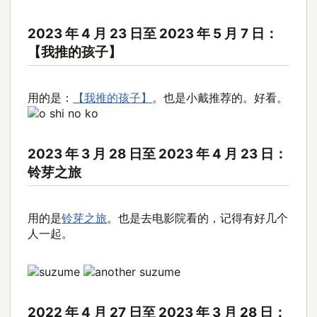
2023 年 4 月 23 日至 2023 年 5 月 7 日：
【我推的孩子】
用的是：
【我推的孩子】
。也是小戴推荐的。好看。
2023 年 3 月 28 日至 2023 年 4 月 23 日：
铃芽之旅
用的是
铃芽之旅
。也是去电影院看的，记得有好几个
人一起。
2022 年 4 月 27 日至 2023 年 3 月 28 日：