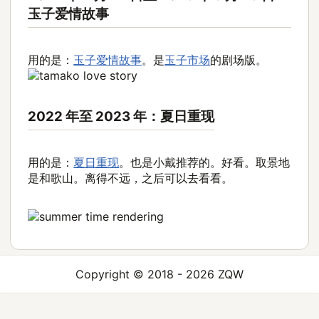
玉子爱情故事
用的是：
玉子爱情故事
。是
玉子市场
的剧场版。
2022 年至 2023 年：夏日重现
用的是：
夏日重现
。也是小戴推荐的。好看。取景地
是和歌山。离得不远，之后可以去看看。
Copyright © 2018 - 2026 ZQW