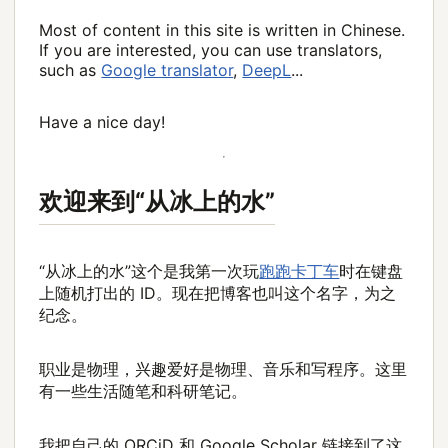
Most of content in this site is written in Chinese.
If you are interested, you can use translators,
such as
Google translator
,
DeepL
...
Have a nice day!
欢迎来到“从冰上的水”
“从冰上的水”这个是我第一次玩
跑跑卡丁车
时在键盘
上随机打出的 ID。现在把博客也叫这个名字，为之
纪念。
职业是物理，兴趣爱好是物理、音乐和写程序。这里
有一些生活随笔和科研笔记。
我把自己的 ORCiD 和 Google Scholar 链接到了这